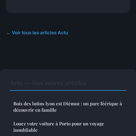
← Voir tous les articles Actu
Actu — Nos autres articles
Bois des lutins lyon est Diémoz : un parc féérique à
découvrir en famille
Louez votre voiture à Porto pour un voyage
inoubliable