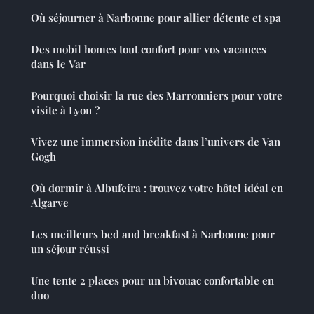
Où séjourner à Narbonne pour allier détente et spa
Des mobil homes tout confort pour vos vacances
dans le Var
Pourquoi choisir la rue des Marronniers pour votre
visite à Lyon ?
Vivez une immersion inédite dans l’univers de Van
Gogh
Où dormir à Albufeira : trouvez votre hôtel idéal en
Algarve
Les meilleurs bed and breakfast à Narbonne pour
un séjour réussi
Une tente 2 places pour un bivouac confortable en
duo