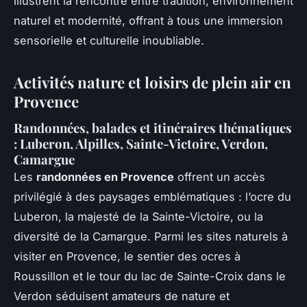
illustrent la rencontre entre tradition, environnement
naturel et modernité, offrant à tous une immersion
sensorielle et culturelle inoubliable.
Activités nature et loisirs de plein air en
Provence
Randonnées, balades et itinéraires thématiques
: Luberon, Alpilles, Sainte-Victoire, Verdon,
Camargue
Les
randonnées en Provence
offrent un accès
privilégié à des paysages emblématiques : l’ocre du
Luberon, la majesté de la Sainte-Victoire, ou la
diversité de la Camargue. Parmi les sites naturels à
visiter en Provence, le sentier des ocres à
Roussillon et le tour du lac de Sainte-Croix dans le
Verdon séduisent amateurs de nature et