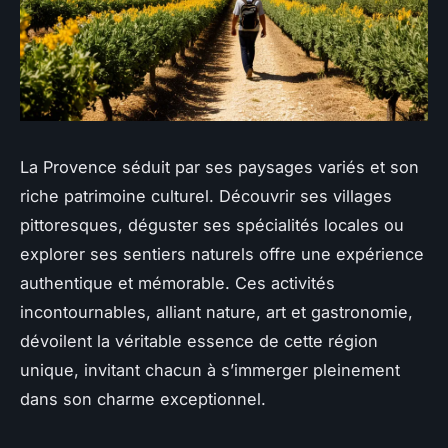
La Provence séduit par ses paysages variés et son
riche patrimoine culturel. Découvrir ses villages
pittoresques, déguster ses spécialités locales ou
explorer ses sentiers naturels offre une expérience
authentique et mémorable. Ces activités
incontournables, alliant nature, art et gastronomie,
dévoilent la véritable essence de cette région
unique, invitant chacun à s’immerger pleinement
dans son charme exceptionnel.