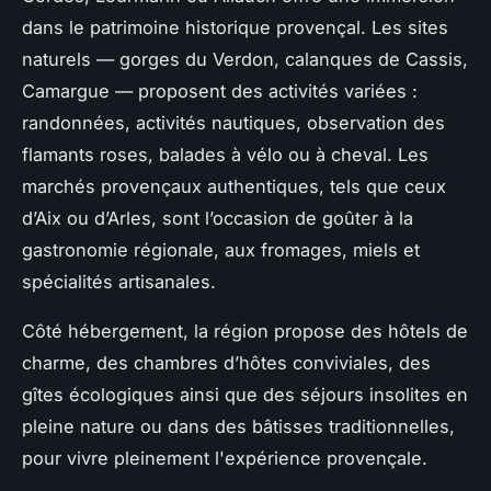
dans le patrimoine historique provençal. Les sites
naturels — gorges du Verdon, calanques de Cassis,
Camargue — proposent des activités variées :
randonnées, activités nautiques, observation des
flamants roses, balades à vélo ou à cheval. Les
marchés provençaux authentiques, tels que ceux
d’Aix ou d’Arles, sont l’occasion de goûter à la
gastronomie régionale, aux fromages, miels et
spécialités artisanales.
Côté hébergement, la région propose des hôtels de
charme, des chambres d’hôtes conviviales, des
gîtes écologiques ainsi que des séjours insolites en
pleine nature ou dans des bâtisses traditionnelles,
pour vivre pleinement l'expérience provençale.