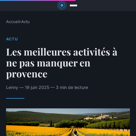
Accueil
›
Actu
ACTU
Les meilleures activités à
ne pas manquer en
provence
Lenny — 19 juin 2025 — 3 min de lecture