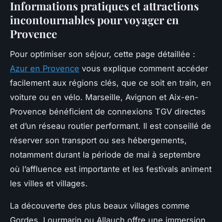
Informations pratiques et attractions
incontournables pour voyager en
Provence
Pour optimiser son séjour, cette page détaillée :
Azur en Provence
vous explique comment accéder
facilement aux régions clés, que ce soit en train, en
voiture ou en vélo. Marseille, Avignon et Aix-en-
Provence bénéficient de connexions TGV directes
et d’un réseau routier performant. Il est conseillé de
réserver son transport ou ses hébergements,
notamment durant la période de mai à septembre
où l’affluence est importante et les festivals animent
les villes et villages.
La découverte des plus beaux villages comme
Gordes, Lourmarin ou Allauch offre une immersion