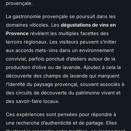
provençale.
La gastronomie provençale se poursuit dans les
domaines viticoles. Les
dégustations de vins en
Provence
révèlent les multiples facettes des
terroirs régionaux. Les visiteurs peuvent s’initier
aux accords mets-vins dans un environnement
convivial, parfois ponctué d’ateliers autour de la
production d’olive ou de lavande. Ajoutez à cela la
découverte des champs de lavande qui marquent
l’identité du paysage provençal, souvent associés à
des circuits de découverte du patrimoine vivant et
des savoir-faire locaux.
Ces expériences sont pensées pour répondre à
une recherche d’authenticité et de partage. Elles