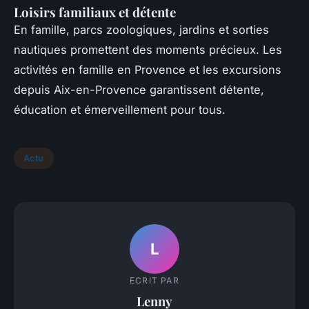
Loisirs familiaux et détente
En famille, parcs zoologiques, jardins et sorties
nautiques promettent des moments précieux. Les
activités en famille en Provence et les excursions
depuis Aix-en-Provence garantissent détente,
éducation et émerveillement pour tous.
Actu
L
ECRIT PAR
Lenny