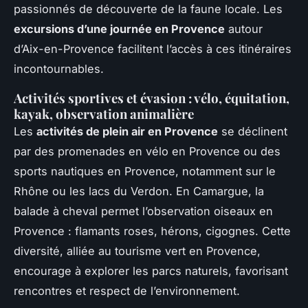
passionnés de découverte de la faune locale. Les
excursions d’une journée en Provence
autour
d’Aix-en-Provence facilitent l’accès à ces itinéraires
incontournables.
Activités sportives et évasion : vélo, équitation,
kayak, observation animalière
Les
activités de plein air en Provence
se déclinent
par des promenades en vélo en Provence ou des
sports nautiques en Provence, notamment sur le
Rhône ou les lacs du Verdon. En Camargue, la
balade à cheval permet l’observation oiseaux en
Provence : flamants roses, hérons, cigognes. Cette
diversité, alliée au tourisme vert en Provence,
encourage à explorer les parcs naturels, favorisant
rencontres et respect de l’environnement.