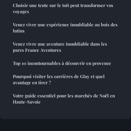
Choisir une tente sur le toit peut transformer vos
voyages
Venez vivre une expérience inoubliable au bois des
lutins
Venez vivre une aventure inoubliable dans les
parcs France Aventures
Top 10 incontournables à découvrir en provence
Pourquoi visiter les carrières de Glay et quel
avantage en tirer ?
Votre guide essentiel pour les marchés de Noël en
Haute-Savoie