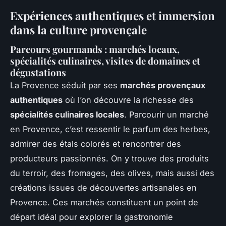
Expériences authentiques et immersion
dans la culture provençale
Parcours gourmands : marchés locaux,
spécialités culinaires, visites de domaines et
dégustations
La Provence séduit par ses
marchés provençaux
authentiques
où l’on découvre la richesse des
spécialités culinaires locales
. Parcourir un marché
en Provence, c’est ressentir le parfum des herbes,
admirer des étals colorés et rencontrer des
producteurs passionnés. On y trouve des produits
du terroir, des fromages, des olives, mais aussi des
créations issues de découvertes artisanales en
Provence. Ces marchés constituent un point de
départ idéal pour explorer la gastronomie