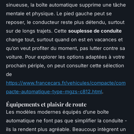
sinueuse, la boîte automatique supprime une tâche
mentale et physique. Le pied gauche peut se
reposer, le conducteur reste plus détendu, surtout
sur de longs trajets. Cette
souplesse de conduite
change tout, surtout quand on est en vacances et
qu’on veut profiter du moment, pas lutter contre sa
voiture. Pour explorer les options adaptées à votre
prochain périple, on peut consulter cette sélection
de
https://www.francecars.fr/vehicules/compacte/com
pacte-automatique-type-mgzs-c812.html
.
Équipements et plaisir de route
Les modèles modernes équipés d’une boîte
automatique ne font pas que simplifier la conduite -
ils la rendent plus agréable. Beaucoup intègrent un