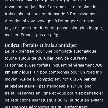
revanche, un justificatif de domicile de moins de
trois mois est souvent demandé à l’encaissement.
Attention si vous voyagez à l’étranger : certains
pays exigent une durée de possession plus longue,
mais en France, pas de piège.
Budget : forfaits et frais à anticiper
Le prix d’entrée pour une compacte automatique
tourne autour de
28 € par jour
, ce qui reste
raisonnable. Les forfaits incluent généralement
700
km sur 7 jours
, un bon compromis pour un road trip
moyen. Au-delà, comptez environ
0,35 € par km
supplémentaire
- pas négligeable sur un long
trajet. Réservez en ligne et vous pourriez bénéficier
de réductions allant jusqu’à 30 %, surtout en évitant
les agences aéroportuaires qui surfacturent