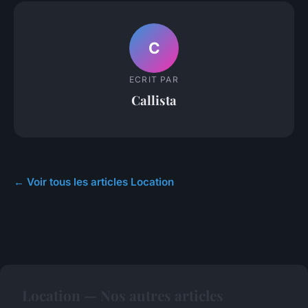
C
ECRIT PAR
Callista
← Voir tous les articles Location
Location — Nos autres articles