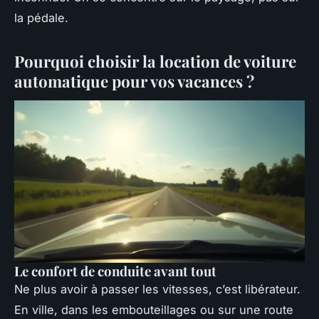
la pédale.
Pourquoi choisir la location de voiture
automatique pour vos vacances ?
Le confort de conduite avant tout
Ne plus avoir à passer les vitesses, c’est libérateur.
En ville, dans les embouteillages ou sur une route