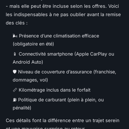
- mais elle peut être incluse selon les offres. Voici
les indispensables à ne pas oublier avant la remise
des clés :
🌬️ Présence d’une climatisation efficace
(obligatoire en été)
📱 Connectivité smartphone (Apple CarPlay ou
Android Auto)
🛡️ Niveau de couverture d’assurance (franchise,
dommages, vol)
📏 Kilométrage inclus dans le forfait
⛽ Politique de carburant (plein à plein, ou
pénalité)
Ces détails font la différence entre un trajet serein
et une mauvaise surprise au retour.