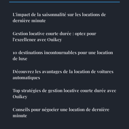
L'impact de la saisonnalité sur les locations de
dernière minute
Gestion locative courte durée : optez pour
l'excellence avec Ouikey
10 destinations incontournables pour une location
de luxe
Découvrez les avantages de la location de voitures
automatiques
Top stratégies de gestion locative courte durée avec
Ouikey
Conseils pour négocier une location de dernière
minute