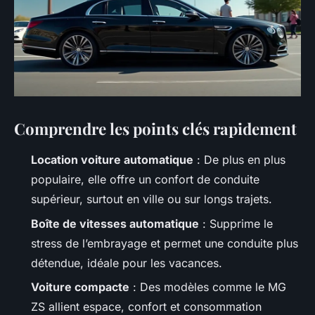
Comprendre les points clés rapidement
Location voiture automatique
: De plus en plus
populaire, elle offre un confort de conduite
supérieur, surtout en ville ou sur longs trajets.
Boîte de vitesses automatique
: Supprime le
stress de l’embrayage et permet une conduite plus
détendue, idéale pour les vacances.
Voiture compacte
: Des modèles comme le MG
ZS allient espace, confort et consommation