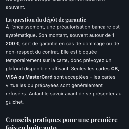
souvent.
La question du dépôt de garantie
À l’encaissement, une préautorisation bancaire est
systématique. Son montant, souvent autour de
1
200 €
, sert de garantie en cas de dommage ou de
non-respect du contrat. Elle est bloquée
temporairement sur la carte, donc prévoyez un
plafond disponible suffisant. Seules les cartes
CB,
VISA ou MasterCard
sont acceptées - les cartes
virtuelles ou prépayées sont généralement
refusées. Autant le savoir avant de se présenter au
guichet.
Conseils pratiques pour une première
fois en boîte auto