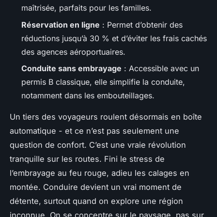
maîtrisée, parfaits pour les familles.
Réservation en ligne
: Permet d’obtenir des
réductions jusqu’à 30 % et d’éviter les frais cachés
des agences aéroportuaires.
Conduite sans embrayage
: Accessible avec un
permis B classique, elle simplifie la conduite,
notamment dans les embouteillages.
Un tiers des voyageurs roulent désormais en boîte
automatique - et ce n’est pas seulement une
question de confort. C’est une vraie révolution
tranquille sur les routes. Fini le stress de
l’embrayage au feu rouge, adieu les calages en
montée. Conduire devient un vrai moment de
détente, surtout quand on explore une région
inconnue. On se concentre sur le paysage, pas sur