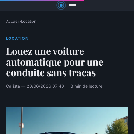
Accueil
›
Location
LOCATION
Louez une voiture
automatique pour une
conduite sans tracas
Callista — 20/06/2026 07:40 — 8 min de lecture