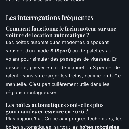
Les interrogations fréquentes
Comment fonctionne le frein moteur sur une
voiture de location automatique ?
Les boîtes automatiques modernes disposent
souvent d’un mode
S (Sport)
ou de palettes au
volant pour simuler des passages de vitesses. En
descente, passer en mode manuel ou S permet de
ralentir sans surcharger les freins, comme en boîte
manuelle. C’est particulièrement utile dans les
régions montagneuses.
Les boîtes automatiques sont-elles plus
gourmandes en essence en 2026 ?
Plus aujourd’hui. Grâce aux progrès techniques, les
boîtes automatiques, surtout les
boîtes robotisées