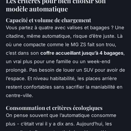
Les critères pour bien choisir son
modèle automatique
Capacité et volume de chargement
Vous partez à quatre avec valises et bagages ? Une
citadine, même automatique, risque d’être juste. Là
où une compacte comme le MG ZS fait son trou,
c’est dans son
coffre accueillant jusqu’à 4 bagages
,
un vrai plus pour une famille ou un week-end
prolongé. Pas besoin de louer un SUV pour avoir de
l’espace. Et niveau habitabilité, les places arrière
restent confortables sans sacrifier la maniabilité en
centre-ville.
Consommation et critères écologiques
On pense souvent que l’automatique consomme
plus - c’était vrai il y a dix ans. Aujourd’hui, les