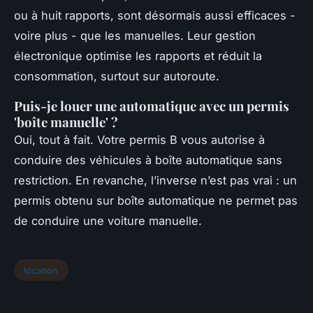
ou à huit rapports, sont désormais aussi efficaces -
voire plus - que les manuelles. Leur gestion
électronique optimise les rapports et réduit la
consommation, surtout sur autoroute.
Puis-je louer une automatique avec un permis
'boîte manuelle' ?
Oui, tout à fait. Votre permis B vous autorise à
conduire des véhicules à boîte automatique sans
restriction. En revanche, l’inverse n’est pas vrai : un
permis obtenu sur boîte automatique ne permet pas
de conduire une voiture manuelle.
location