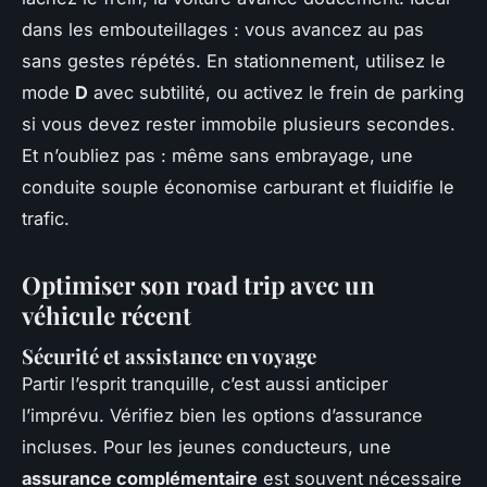
dans les embouteillages : vous avancez au pas
sans gestes répétés. En stationnement, utilisez le
mode
D
avec subtilité, ou activez le frein de parking
si vous devez rester immobile plusieurs secondes.
Et n’oubliez pas : même sans embrayage, une
conduite souple économise carburant et fluidifie le
trafic.
Optimiser son road trip avec un
véhicule récent
Sécurité et assistance en voyage
Partir l’esprit tranquille, c’est aussi anticiper
l’imprévu. Vérifiez bien les options d’assurance
incluses. Pour les jeunes conducteurs, une
assurance complémentaire
est souvent nécessaire