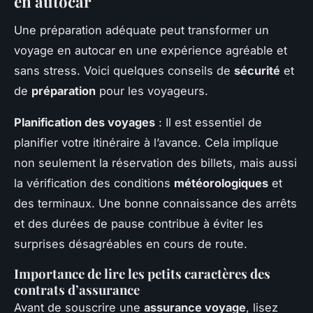
en autocar
Une préparation adéquate peut transformer un
voyage en autocar en une expérience agréable et
sans stress. Voici quelques conseils de
sécurité
et
de
préparation
pour les voyageurs.
Planification des voyages
: Il est essentiel de
planifier votre itinéraire à l’avance. Cela implique
non seulement la réservation des billets, mais aussi
la vérification des conditions
météorologiques
et
des terminaux. Une bonne connaissance des arrêts
et des durées de pause contribue à éviter les
surprises désagréables en cours de route.
Importance de lire les petits caractères des
contrats d’assurance
Avant de souscrire une
assurance voyage
, lisez