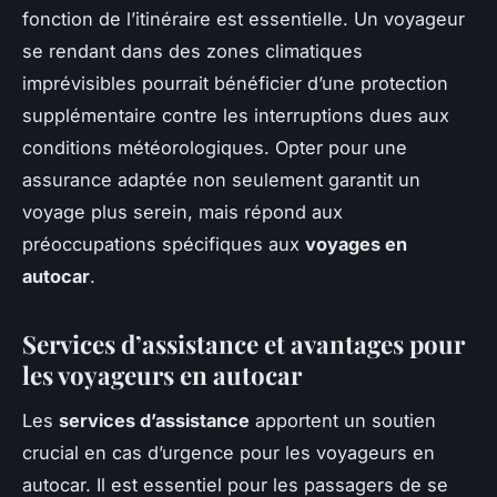
fonction de l’itinéraire est essentielle. Un voyageur
se rendant dans des zones climatiques
imprévisibles pourrait bénéficier d’une protection
supplémentaire contre les interruptions dues aux
conditions météorologiques. Opter pour une
assurance adaptée non seulement garantit un
voyage plus serein, mais répond aux
préoccupations spécifiques aux
voyages en
autocar
.
Services d’assistance et avantages pour
les voyageurs en autocar
Les
services d’assistance
apportent un soutien
crucial en cas d’urgence pour les voyageurs en
autocar. Il est essentiel pour les passagers de se