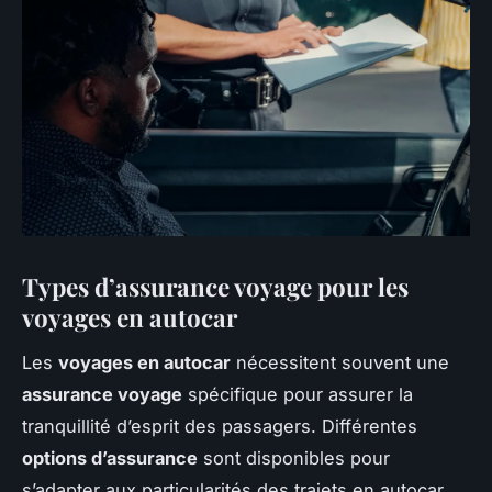
Types d’assurance voyage pour les
voyages en autocar
Les
voyages en autocar
nécessitent souvent une
assurance voyage
spécifique pour assurer la
tranquillité d’esprit des passagers. Différentes
options d’assurance
sont disponibles pour
s’adapter aux particularités des trajets en autocar.