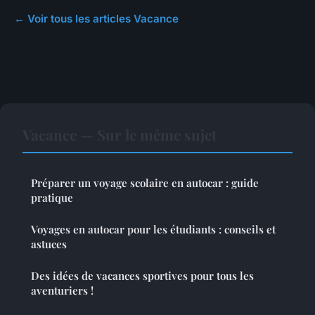
← Voir tous les articles Vacance
Vacance — Sur le même sujet
Préparer un voyage scolaire en autocar : guide
pratique
Voyages en autocar pour les étudiants : conseils et
astuces
Des idées de vacances sportives pour tous les
aventuriers !