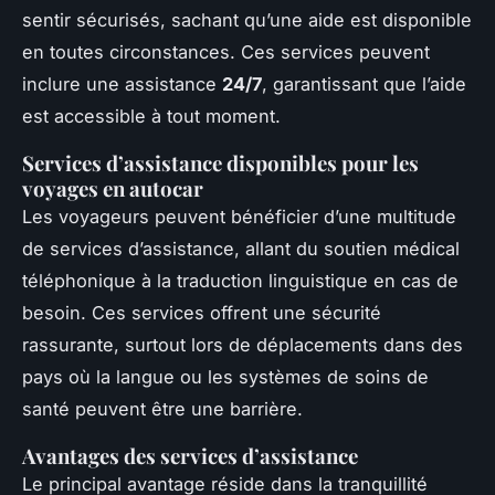
sentir sécurisés, sachant qu’une aide est disponible
en toutes circonstances. Ces services peuvent
inclure une assistance
24/7
, garantissant que l’aide
est accessible à tout moment.
Services d’assistance disponibles pour les
voyages en autocar
Les voyageurs peuvent bénéficier d’une multitude
de services d’assistance, allant du soutien médical
téléphonique à la traduction linguistique en cas de
besoin. Ces services offrent une sécurité
rassurante, surtout lors de déplacements dans des
pays où la langue ou les systèmes de soins de
santé peuvent être une barrière.
Avantages des services d’assistance
Le principal avantage réside dans la tranquillité