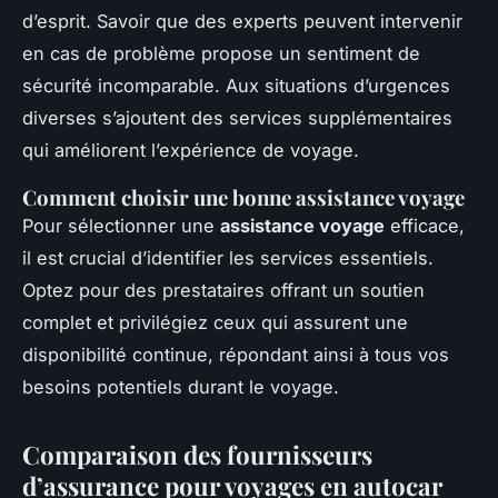
d’esprit. Savoir que des experts peuvent intervenir
en cas de problème propose un sentiment de
sécurité incomparable. Aux situations d’urgences
diverses s’ajoutent des services supplémentaires
qui améliorent l’expérience de voyage.
Comment choisir une bonne assistance voyage
Pour sélectionner une
assistance voyage
efficace,
il est crucial d’identifier les services essentiels.
Optez pour des prestataires offrant un soutien
complet et privilégiez ceux qui assurent une
disponibilité continue, répondant ainsi à tous vos
besoins potentiels durant le voyage.
Comparaison des fournisseurs
d’assurance pour voyages en autocar