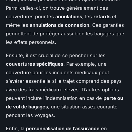
Parmi celles-ci, on trouve généralement des
couvertures pour les
annulations
, les
retards
et
même les
annulations de connexion
. Ces garanties
permettent de protéger aussi bien les bagages que
les effets personnels.
Ensuite, il est crucial de se pencher sur les
couvertures spécifiques
. Par exemple, une
couverture pour les incidents médicaux peut
s’avérer essentielle si le trajet comprend des pays
avec des frais médicaux élevés. D’autres options
peuvent inclure l’indemnisation en cas de
perte ou
de vol de bagages
, une situation assez courante
pendant les voyages.
Enfin, la
personnalisation de l’assurance
en