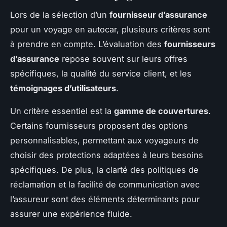
Lors de la sélection d’un
fournisseur d’assurance
pour un voyage en autocar, plusieurs critères sont
à prendre en compte. L’évaluation des
fournisseurs
d’assurance
repose souvent sur leurs offres
spécifiques, la qualité du service client, et les
témoignages d’utilisateurs
.
Un critère essentiel est la
gamme de couvertures
.
Certains fournisseurs proposent des options
personnalisables, permettant aux voyageurs de
choisir des protections adaptées à leurs besoins
spécifiques. De plus, la clarté des politiques de
réclamation et la facilité de communication avec
l’assureur sont des éléments déterminants pour
assurer une expérience fluide.