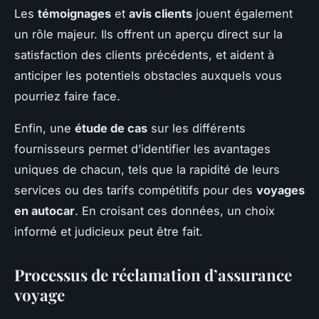
Les
témoignages
et
avis clients
jouent également
un rôle majeur. Ils offrent un aperçu direct sur la
satisfaction des clients précédents, et aident à
anticiper les potentiels obstacles auxquels vous
pourriez faire face.
Enfin, une
étude de cas
sur les différents
fournisseurs permet d’identifier les avantages
uniques de chacun, tels que la rapidité de leurs
services ou des tarifs compétitifs pour des
voyages
en autocar
. En croisant ces données, un choix
informé et judicieux peut être fait.
Processus de réclamation d’assurance
voyage