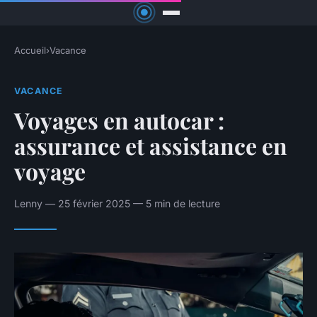
Accueil
›
Vacance
VACANCE
Voyages en autocar :
assurance et assistance en
voyage
Lenny — 25 février 2025 — 5 min de lecture