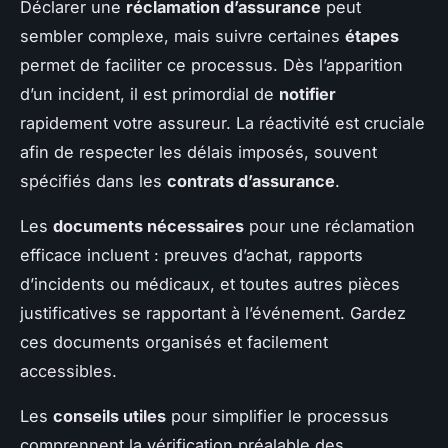
Déclarer une
réclamation d’assurance
peut
sembler complexe, mais suivre certaines
étapes
permet de faciliter ce processus. Dès l’apparition
d’un incident, il est primordial de
notifier
rapidement votre assureur. La réactivité est cruciale
afin de respecter les délais imposés, souvent
spécifiés dans les
contrats d’assurance
.
Les
documents nécessaires
pour une réclamation
efficace incluent : preuves d’achat, rapports
d’incidents ou médicaux, et toutes autres pièces
justificatives se rapportant à l’événement. Gardez
ces documents organisés et facilement
accessibles.
Les
conseils utiles
pour simplifier le processus
comprennent la vérification préalable des