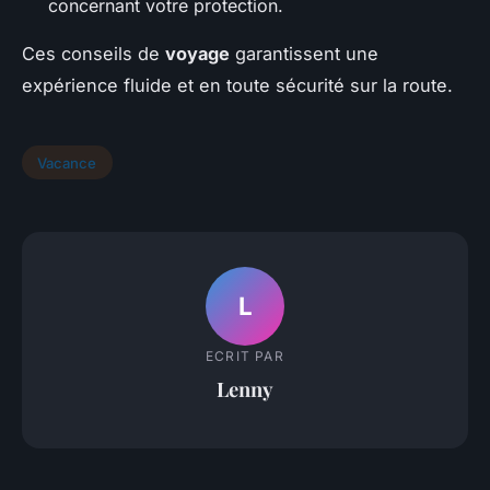
concernant votre protection.
Ces conseils de
voyage
garantissent une
expérience fluide et en toute sécurité sur la route.
Vacance
L
ECRIT PAR
Lenny