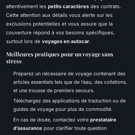
attentivement les
petits caractères
des contrats.
Cette attention aux détails vous alerte sur les
exclusions potentielles et vous assure que la
couverture répond à vos besoins spécifiques,
surtout lors de
voyages en autocar
.
Meilleures pratiques pour un voyage sans
stress
Préparez un nécessaire de voyage contenant des
articles essentiels tels que de l’eau, des collations,
et une trousse de premiers secours.
Téléchargez des applications de traduction ou de
guides de voyage pour plus de commodité.
En cas de doute, contactez votre
prestataire
d’assurance
pour clarifier toute question