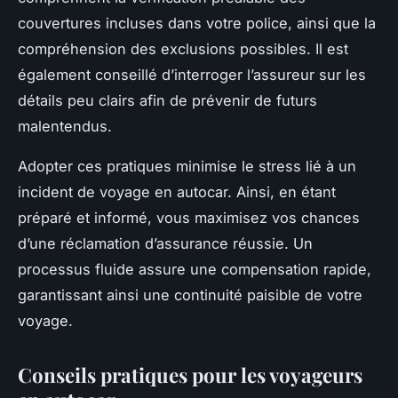
couvertures incluses dans votre police, ainsi que la
compréhension des exclusions possibles. Il est
également conseillé d’interroger l’assureur sur les
détails peu clairs afin de prévenir de futurs
malentendus.
Adopter ces pratiques minimise le stress lié à un
incident de voyage en autocar. Ainsi, en étant
préparé et informé, vous maximisez vos chances
d’une réclamation d’assurance réussie. Un
processus fluide assure une compensation rapide,
garantissant ainsi une continuité paisible de votre
voyage.
Conseils pratiques pour les voyageurs