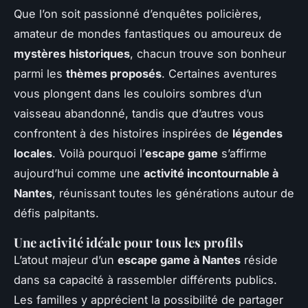
Que l’on soit passionné d’enquêtes policières,
amateur de mondes fantastiques ou amoureux de
mystères historiques
, chacun trouve son bonheur
parmi les
thèmes proposés
. Certaines aventures
vous plongent dans les couloirs sombres d’un
vaisseau abandonné, tandis que d’autres vous
confrontent à des histoires inspirées de
légendes
locales
. Voilà pourquoi l’
escape game
s’affirme
aujourd’hui comme une
activité incontournable à
Nantes
, réunissant toutes les générations autour de
défis palpitants.
Une activité idéale pour tous les profils
L’atout majeur d’un
escape game à Nantes
réside
dans sa capacité à rassembler différents publics.
Les familles y apprécient la possibilité de partager