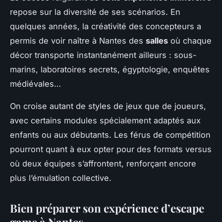
repose sur la diversité de ses scénarios. En
quelques années, la créativité des concepteurs a
permis de voir naître à Nantes des
salles
où chaque
décor transporte instantanément ailleurs : sous-
marins, laboratoires secrets, égyptologie, enquêtes
médiévales…
On croise autant de styles de jeux que de joueurs,
avec certains modules spécialement adaptés aux
enfants ou aux débutants. Les férus de compétition
pourront quant à eux opter pour des formats versus
où deux équipes s’affrontent, renforçant encore
plus l’émulation collective.
Bien préparer son expérience d’escape
game à Nantes