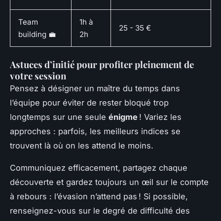
Team
1h à
25 - 35 €
building 💼
2h
Astuces d’initié pour profiter pleinement de
votre session
Pensez à désigner un maître du temps dans
l’équipe pour éviter de rester bloqué trop
longtemps sur une seule
énigme
! Variez les
approches : parfois, les meilleurs indices se
trouvent là où on les attend le moins.
Communiquez efficacement, partagez chaque
découverte et gardez toujours un œil sur le compte
à rebours : l’évasion n’attend pas ! Si possible,
renseignez-vous sur le degré de difficulté des