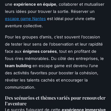
une
expérience en équipe
, collaborer et mutualiser
leurs idées pour trouver la sortie. Réserver un
escape game Nantes
est idéal pour vivre cette
aventure collective.
Pour les groupes d’amis, c’est souvent l’occasion
de tester leur sens de l’observation et leur rapidité
face aux
énigmes corsées
, tout en profitant de
fous rires mémorables. Du côté des entreprises, le
team building
en escape game est devenu l’une
des activités favorites pour booster la cohésion,
révéler les talents cachés et encourager la
communication.
Des scénarios et thèmes variés pour renouveler
l’aventure
Le succès fulgurant de cette
expérience immersive