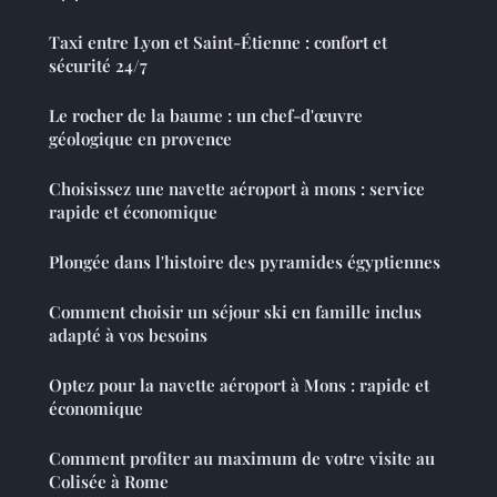
Taxi entre Lyon et Saint-Étienne : confort et
sécurité 24/7
Le rocher de la baume : un chef-d'œuvre
géologique en provence
Choisissez une navette aéroport à mons : service
rapide et économique
Plongée dans l'histoire des pyramides égyptiennes
Comment choisir un séjour ski en famille inclus
adapté à vos besoins
Optez pour la navette aéroport à Mons : rapide et
économique
Comment profiter au maximum de votre visite au
Colisée à Rome