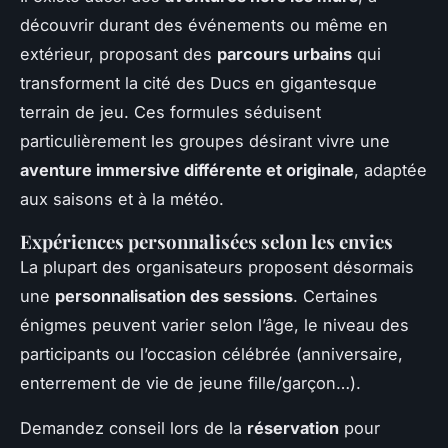
découvrir durant des événements ou même en
extérieur, proposant des
parcours urbains
qui
transforment la cité des Ducs en gigantesque
terrain de jeu. Ces formules séduisent
particulièrement les groupes désirant vivre une
aventure immersive différente et originale
, adaptée
aux saisons et à la météo.
Expériences personnalisées selon les envies
La plupart des organisateurs proposent désormais
une
personnalisation des sessions
. Certaines
énigmes peuvent varier selon l’âge, le niveau des
participants ou l’occasion célébrée (anniversaire,
enterrement de vie de jeune fille/garçon…).
Demandez conseil lors de la
réservation
pour