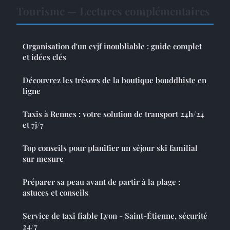
Tourisme — Lectures complémentaires
Organisation d'un evjf inoubliable : guide complet
et idées clés
Découvrez les trésors de la boutique bouddhiste en
ligne
Taxis à Rennes : votre solution de transport 24h/24
et 7j/7
Top conseils pour planifier un séjour ski familial
sur mesure
Préparer sa peau avant de partir à la plage :
astuces et conseils
Service de taxi fiable Lyon - Saint-Étienne, sécurité
24/7