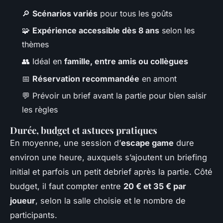
🔎
Scénarios variés
pour tous les goûts
🧩
Expérience accessible dès 8 ans
selon les
thèmes
👥 Idéal en
famille, entre amis ou collègues
📅
Réservation recommandée
en amont
💬 Prévoir un brief avant la partie pour bien saisir
les règles
Durée, budget et astuces pratiques
En moyenne, une session d’
escape game
dure
environ une heure, auxquels s’ajoutent un briefing
initial et parfois un petit debrief après la partie. Côté
budget, il faut compter entre
20 € et 35 € par
joueur
, selon la salle choisie et le nombre de
participants.