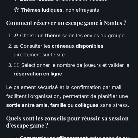
🏆
Thèmes ludiques
, non effrayants
Comment réserver un escape game à Nantes ?
🔎 Choisir un
thème
selon les envies du groupe
📅 Consulter les
créneaux disponibles
directement sur le site
🙋‍♂️ Sélectionner le nombre de joueurs et valider la
réservation en ligne
Le paiement sécurisé et la confirmation par mail
facilitent l’organisation, permettant de planifier une
sortie entre amis, famille ou collègues
sans stress.
Quels sont les conseils pour réussir sa session
d’escape game ?