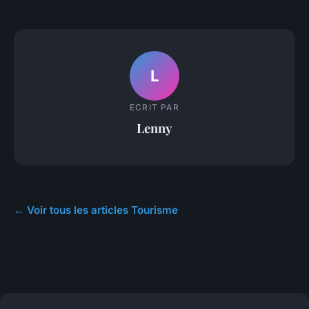
L
ECRIT PAR
Lenny
← Voir tous les articles Tourisme