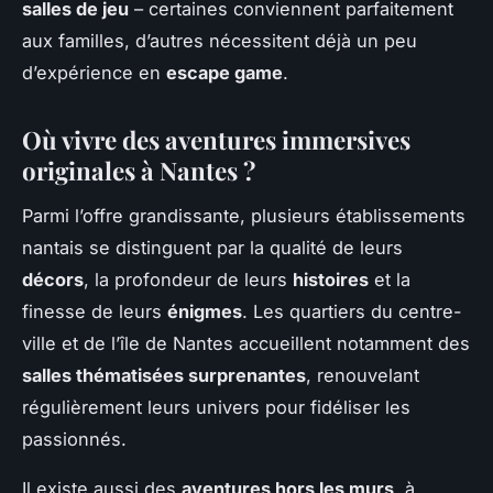
salles de jeu
– certaines conviennent parfaitement
aux familles, d’autres nécessitent déjà un peu
d’expérience en
escape game
.
Où vivre des aventures immersives
originales à Nantes ?
Parmi l’offre grandissante, plusieurs établissements
nantais se distinguent par la qualité de leurs
décors
, la profondeur de leurs
histoires
et la
finesse de leurs
énigmes
. Les quartiers du centre-
ville et de l’île de Nantes accueillent notamment des
salles thématisées surprenantes
, renouvelant
régulièrement leurs univers pour fidéliser les
passionnés.
Il existe aussi des
aventures hors les murs
, à