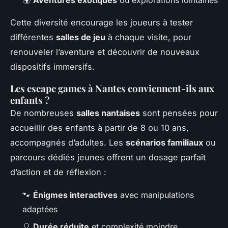
Cette diversité encourage les joueurs à tester
différentes
salles de jeu
à chaque visite, pour
renouveler l’aventure et découvrir de nouveaux
dispositifs immersifs.
Les escape games à Nantes conviennent-ils aux
enfants ?
De nombreuses
salles nantaises
sont pensées pour
accueillir des enfants à partir de 8 ou 10 ans,
accompagnés d’adultes. Les
scénarios familiaux
ou
parcours dédiés jeunes offrent un dosage parfait
d’action et de réflexion :
🐾
Énigmes interactives
avec manipulations
adaptées
🎈
Durée réduite
et complexité moindre