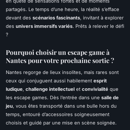
en quête de sensations fortes et de moments
partagés. Le temps d’une heure, la réalité s’efface
devant des
scénarios fascinants
, invitant à explorer
des
univers immersifs variés
. Prêts à relever le défi
?
Pourquoi choisir un escape game à
Nantes pour votre prochaine sortie ?
Nantes regorge de lieux insolites, mais rares sont
ceux qui conjuguent aussi habilement
esprit
ludique
,
challenge intellectuel
et
convivialité
que
les escape games. Dès l’entrée dans une
salle de
jeu
, vous êtes transporté dans une bulle hors du
temps, entouré d’accessoires soigneusement
choisis et guidé par une mise en scène soignée.