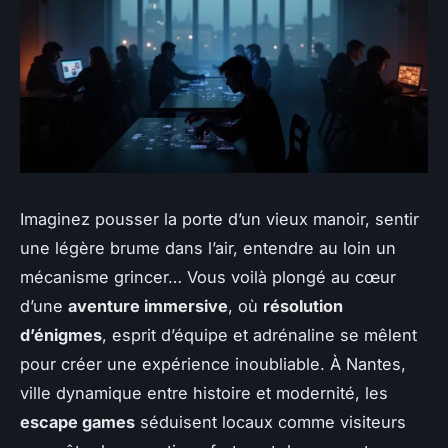
Imaginez pousser la porte d’un vieux manoir, sentir
une légère brume dans l’air, entendre au loin un
mécanisme grincer… Vous voilà plongé au cœur
d’une
aventure immersive
, où
résolution
d’énigmes
, esprit d’équipe et adrénaline se mêlent
pour créer une expérience inoubliable. À Nantes,
ville dynamique entre histoire et modernité, les
escape games
séduisent locaux comme visiteurs