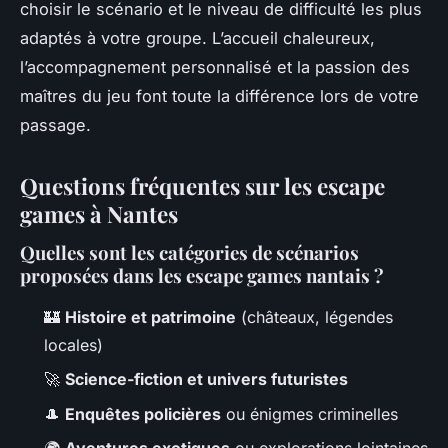
choisir le scénario et le niveau de difficulté les plus
adaptés à votre groupe. L’accueil chaleureux,
l’accompagnement personnalisé et la passion des
maîtres du jeu font toute la différence lors de votre
passage.
Questions fréquentes sur les escape
games à Nantes
Quelles sont les catégories de scénarios
proposées dans les escape games nantais ?
🏰
Histoire et patrimoine
(châteaux, légendes
locales)
🚀
Science-fiction et univers futuristes
🎩
Enquêtes policières
ou énigmes criminelles
🌍
Aventures exotiques
ou explorations lointaines