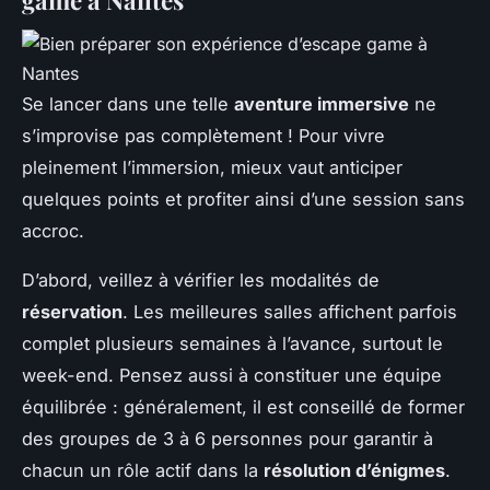
Se lancer dans une telle
aventure immersive
ne
s’improvise pas complètement ! Pour vivre
pleinement l’immersion, mieux vaut anticiper
quelques points et profiter ainsi d’une session sans
accroc.
D’abord, veillez à vérifier les modalités de
réservation
. Les meilleures salles affichent parfois
complet plusieurs semaines à l’avance, surtout le
week-end. Pensez aussi à constituer une équipe
équilibrée : généralement, il est conseillé de former
des groupes de 3 à 6 personnes pour garantir à
chacun un rôle actif dans la
résolution d’énigmes
.