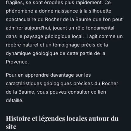
fragiles, se sont érodées plus rapidement. Ce
phénomène a donné naissance à la silhouette
spectaculaire du Rocher de la Baume que l’on peut
admirer aujourd’hui, jouant un rôle fondamental
dans le paysage géologique local. Il agit comme un
repère naturel et un témoignage précis de la
dynamique géologique de cette partie de la
Provence.
Pour en apprendre davantage sur les
caractéristiques géologiques précises du Rocher
de la Baume, vous pouvez consulter ce lien
détaillé.
Histoire et légendes locales autour du
site