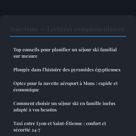
Tourisme — Lectures complémentaires
Top conseils pour planifier un séjour ski familial
sur mesure
Plongée dans l'histoire des pyramides égyptiennes
Optez pour la navette aéroport à Mons : rapide et
économique
Comment choisir un séjour ski en famille inclus
adapté à vos besoins
Taxi entre Lyon et Saint-Étienne : confort et
sécurité 24/7