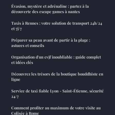
Évasion, mystère et adrénaline : partez à la
découverte des escape games à nantes
Taxis à Rennes : votre solution de transport 24h/24
et 7j/7
Préparer sa peau avant de partir à la plage :
astuces et conseils
Organisation d'un evjf inoubliable : guide complet
et idées clés
Découvrez les trésors de la boutique bouddhiste en
ligne
Service de taxi fiable Lyon - Saint-Étienne, sécurité
24/7
Comment profiter au maximum de votre visite au
Colisée à Rome