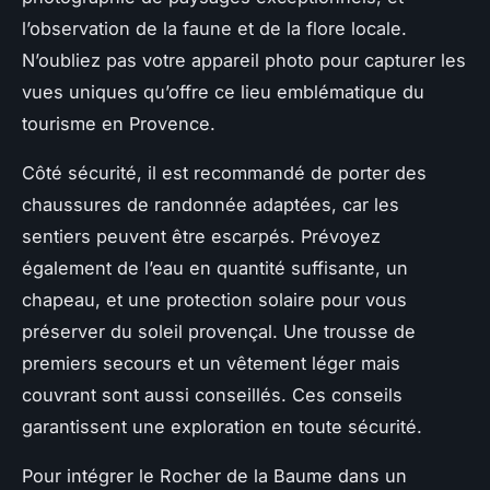
l’observation de la faune et de la flore locale.
N’oubliez pas votre appareil photo pour capturer les
vues uniques qu’offre ce lieu emblématique du
tourisme en Provence.
Côté sécurité, il est recommandé de porter des
chaussures de randonnée adaptées, car les
sentiers peuvent être escarpés. Prévoyez
également de l’eau en quantité suffisante, un
chapeau, et une protection solaire pour vous
préserver du soleil provençal. Une trousse de
premiers secours et un vêtement léger mais
couvrant sont aussi conseillés. Ces conseils
garantissent une exploration en toute sécurité.
Pour intégrer le Rocher de la Baume dans un