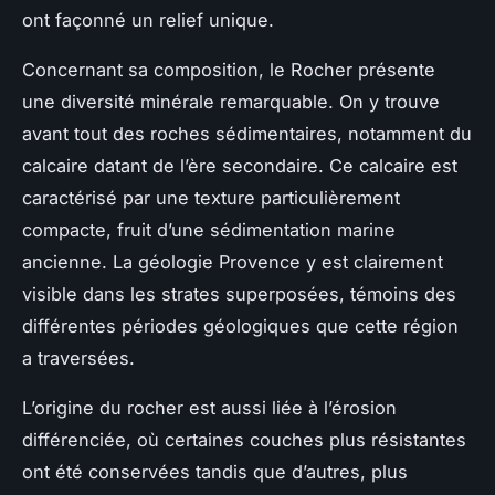
ont façonné un relief unique.
Concernant sa composition, le Rocher présente
une diversité minérale remarquable. On y trouve
avant tout des roches sédimentaires, notamment du
calcaire datant de l’ère secondaire. Ce calcaire est
caractérisé par une texture particulièrement
compacte, fruit d’une sédimentation marine
ancienne. La géologie Provence y est clairement
visible dans les strates superposées, témoins des
différentes périodes géologiques que cette région
a traversées.
L’origine du rocher est aussi liée à l’érosion
différenciée, où certaines couches plus résistantes
ont été conservées tandis que d’autres, plus