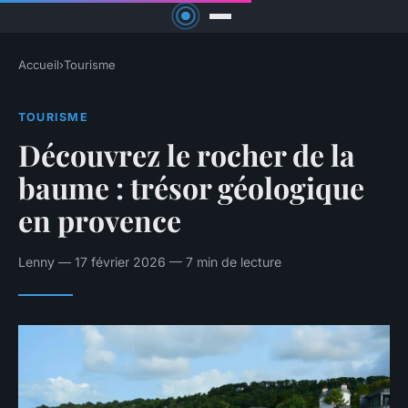
Accueil
›
Tourisme
TOURISME
Découvrez le rocher de la
baume : trésor géologique
en provence
Lenny — 17 février 2026 — 7 min de lecture