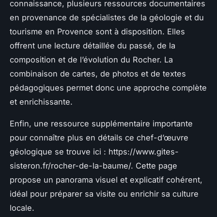
connaissance, plusieurs ressources documentaires
en provenance de spécialistes de la géologie et du
tourisme en Provence sont à disposition. Elles
offrent une lecture détaillée du passé, de la
composition et de l’évolution du Rocher. La
combinaison de cartes, de photos et de textes
pédagogiques permet donc une approche complète
et enrichissante.
Enfin, une ressource supplémentaire importante
pour connaître plus en détails ce chef-d’œuvre
géologique se trouve ici : https://www.gites-
sisteron.fr/rocher-de-la-baume/. Cette page
propose un panorama visuel et explicatif cohérent,
idéal pour préparer sa visite ou enrichir sa culture
locale.