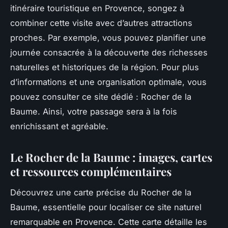
itinéraire touristique en Provence, songez à
combiner cette visite avec d’autres attractions
proches. Par exemple, vous pouvez planifier une
journée consacrée à la découverte des richesses
naturelles et historiques de la région. Pour plus
d’informations et une organisation optimale, vous
pouvez consulter ce site dédié : Rocher de la
Baume. Ainsi, votre passage sera à la fois
enrichissant et agréable.
Le Rocher de la Baume : images, cartes
et ressources complémentaires
Découvrez une carte précise du Rocher de la
Baume, essentielle pour localiser ce site naturel
remarquable en Provence. Cette carte détaille les