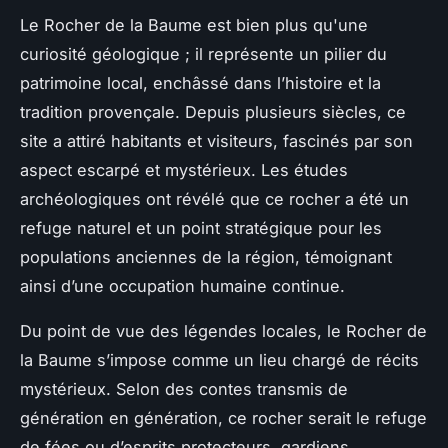
Le Rocher de la Baume est bien plus qu'une
curiosité géologique ; il représente un pilier du
patrimoine local, enchâssé dans l’histoire et la
tradition provençale. Depuis plusieurs siècles, ce
site a attiré habitants et visiteurs, fascinés par son
aspect escarpé et mystérieux. Les études
archéologiques ont révélé que ce rocher a été un
refuge naturel et un point stratégique pour les
populations anciennes de la région, témoignant
ainsi d’une occupation humaine continue.
Du point de vue des légendes locales, le Rocher de
la Baume s’impose comme un lieu chargé de récits
mystérieux. Selon des contes transmis de
génération en génération, ce rocher serait le refuge
de fées ou d’esprits protecteurs, gardiens