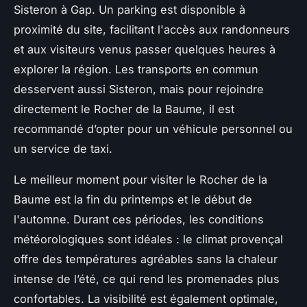
Sisteron à Gap. Un parking est disponible à
proximité du site, facilitant l'accès aux randonneurs
et aux visiteurs venus passer quelques heures à
explorer la région. Les transports en commun
desservent aussi Sisteron, mais pour rejoindre
directement le Rocher de la Baume, il est
recommandé d’opter pour un véhicule personnel ou
un service de taxi.
Le meilleur moment pour visiter le Rocher de la
Baume est la fin du printemps et le début de
l'automne. Durant ces périodes, les conditions
météorologiques sont idéales : le climat provençal
offre des températures agréables sans la chaleur
intense de l’été, ce qui rend les promenades plus
confortables. La visibilité est également optimale,