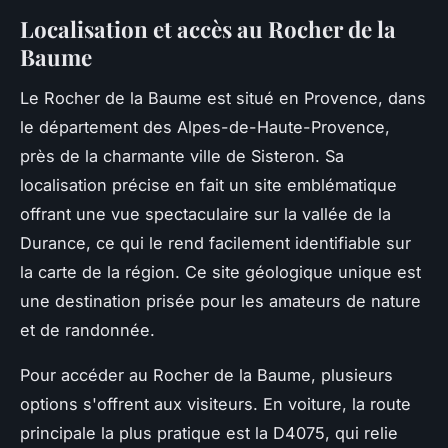
Localisation et accès au Rocher de la
Baume
Le Rocher de la Baume est situé en Provence, dans
le département des Alpes-de-Haute-Provence,
près de la charmante ville de Sisteron. Sa
localisation précise en fait un site emblématique
offrant une vue spectaculaire sur la vallée de la
Durance, ce qui le rend facilement identifiable sur
la carte de la région. Ce site géologique unique est
une destination prisée pour les amateurs de nature
et de randonnée.
Pour accéder au Rocher de la Baume, plusieurs
options s'offrent aux visiteurs. En voiture, la route
principale la plus pratique est la D4075, qui relie