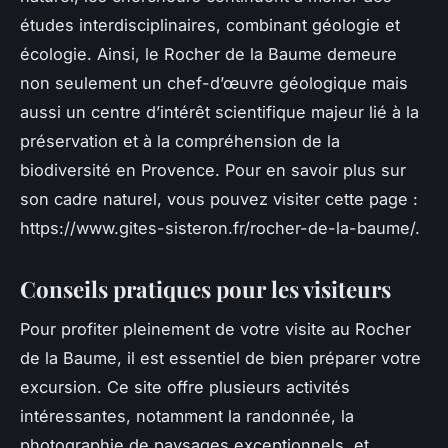
études interdisciplinaires, combinant géologie et
écologie. Ainsi, le Rocher de la Baume demeure
non seulement un chef-d’œuvre géologique mais
aussi un centre d’intérêt scientifique majeur lié à la
préservation et à la compréhension de la
biodiversité en Provence. Pour en savoir plus sur
son cadre naturel, vous pouvez visiter cette page :
https://www.gites-sisteron.fr/rocher-de-la-baume/.
Conseils pratiques pour les visiteurs
Pour profiter pleinement de votre visite au Rocher
de la Baume, il est essentiel de bien préparer votre
excursion. Ce site offre plusieurs activités
intéressantes, notamment la randonnée, la
photographie de paysages exceptionnels, et