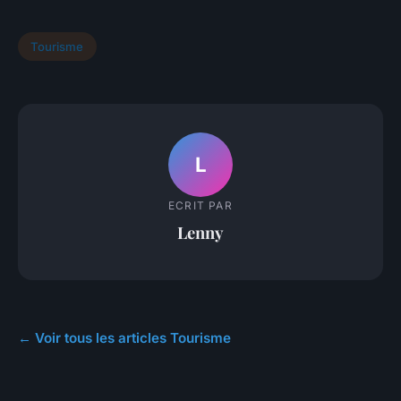
Tourisme
L
ECRIT PAR
Lenny
← Voir tous les articles Tourisme