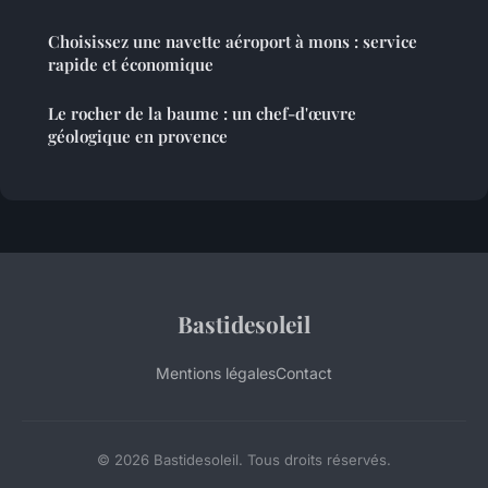
Choisissez une navette aéroport à mons : service
rapide et économique
Le rocher de la baume : un chef-d'œuvre
géologique en provence
Bastidesoleil
Mentions légales
Contact
© 2026 Bastidesoleil. Tous droits réservés.