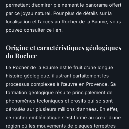
permettant d’admirer pleinement le panorama offert
par ce joyau naturel. Pour plus de détails sur la
localisation et l’accès au Rocher de la Baume, vous
pouvez consulter ce lien.
Origine et caractéristiques géologiques
du Rocher
Le Rocher de la Baume est le fruit d’une longue
histoire géologique, illustrant parfaitement les
processus complexes à l’œuvre en Provence. Sa
formation géologique résulte principalement de
phénomènes tectoniques et érosifs qui se sont
déroulés sur plusieurs millions d’années. En effet,
ce rocher emblématique s’est formé au cœur d’une
région où les mouvements de plaques terrestres