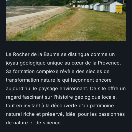
Le Rocher de la Baume se distingue comme un
joyau géologique unique au cœur de la Provence.
Sa formation complexe révèle des siècles de
transformation naturelle qui façonnent encore
aujourd’hui le paysage environnant. Ce site offre un
regard fascinant sur l’histoire géologique locale,
tout en invitant à la découverte d’un patrimoine
naturel riche et préservé, idéal pour les passionnés
de nature et de science.