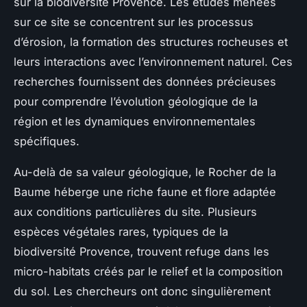
sur la biodiversité Provence. Les études menées
sur ce site se concentrent sur les processus
d’érosion, la formation des structures rocheuses et
leurs interactions avec l’environnement naturel. Ces
recherches fournissent des données précieuses
pour comprendre l’évolution géologique de la
région et les dynamiques environnementales
spécifiques.
Au-delà de sa valeur géologique, le Rocher de la
Baume héberge une riche faune et flore adaptée
aux conditions particulières du site. Plusieurs
espèces végétales rares, typiques de la
biodiversité Provence, trouvent refuge dans les
micro-habitats créés par le relief et la composition
du sol. Les chercheurs ont donc singulièrement