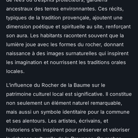
ancestraux des terres environnantes. Ces récits,
typiques de la tradition provençale, ajoutent une
dimension poétique et spirituelle au site, renforçant
son aura. Les habitants racontent souvent que la
lumière joue avec les formes du rocher, donnant
naissance à des images surnaturelles qui inspirent
les imagination et nourrissent les traditions orales
locales.
L’influence du Rocher de la Baume sur le
patrimoine culturel local est significative. Il constitue
non seulement un élément naturel remarquable,
mais aussi un symbole identitaire pour la commune
et ses alentours. Les artistes, écrivains, et
historiens s’en inspirent pour préserver et valoriser