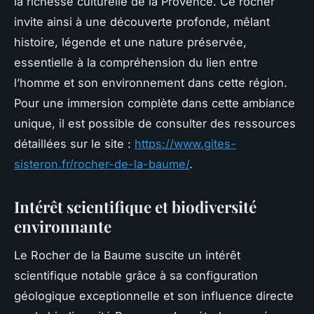
la richesse culturelle de la Provence. Ce rocher
invite ainsi à une découverte profonde, mêlant
histoire, légende et une nature préservée,
essentielle à la compréhension du lien entre
l’homme et son environnement dans cette région.
Pour une immersion complète dans cette ambiance
unique, il est possible de consulter des ressources
détaillées sur le site :
https://www.gites-
sisteron.fr/rocher-de-la-baume/
.
Intérêt scientifique et biodiversité
environnante
Le Rocher de la Baume suscite un intérêt
scientifique notable grâce à sa configuration
géologique exceptionnelle et son influence directe