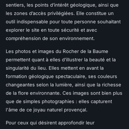
sentiers, les points d’intérêt géologique, ainsi que
les zones d’accès privilégiées. Elle constitue un
outil indispensable pour toute personne souhaitant
explorer le site en toute sécurité et avec
compréhension de son environnement.
Les photos et images du Rocher de la Baume
permettent quant à elles d’illustrer la beauté et la
singularité du lieu. Elles mettent en avant la
formation géologique spectaculaire, ses couleurs
changeantes selon la lumière, ainsi que la richesse
de la flore environnante. Ces images sont bien plus
que de simples photographies : elles capturent
l'âme de ce joyau naturel provençal.
Pour ceux qui désirent approfondir leur