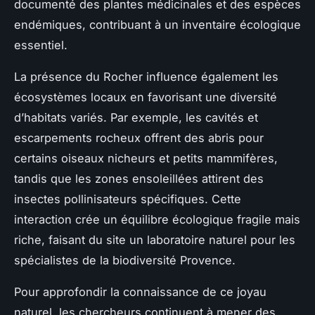
documenté des plantes médicinales et des espèces
endémiques, contribuant à un inventaire écologique
essentiel.
La présence du Rocher influence également les
écosystèmes locaux en favorisant une diversité
d’habitats variés. Par exemple, les cavités et
escarpements rocheux offrent des abris pour
certains oiseaux nicheurs et petits mammifères,
tandis que les zones ensoleillées attirent des
insectes pollinisateurs spécifiques. Cette
interaction crée un équilibre écologique fragile mais
riche, faisant du site un laboratoire naturel pour les
spécialistes de la biodiversité Provence.
Pour approfondir la connaissance de ce joyau
naturel, les chercheurs continuent à mener des